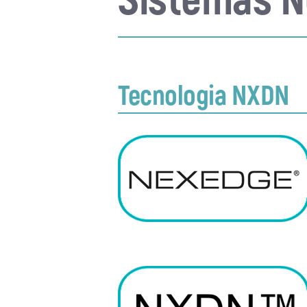
Tecnologia NXDN