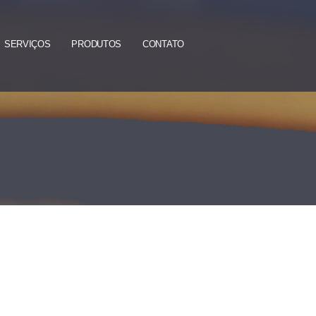
.
.
.
SERVIÇOS
PRODUTOS
CONTATO