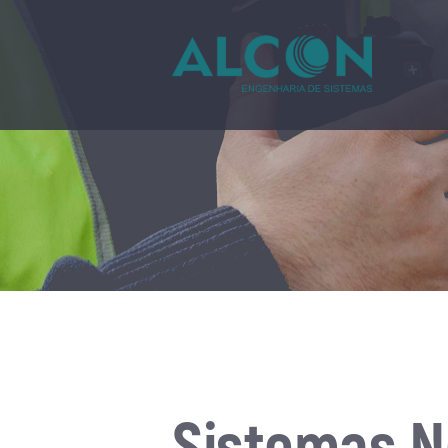
Sistemas 