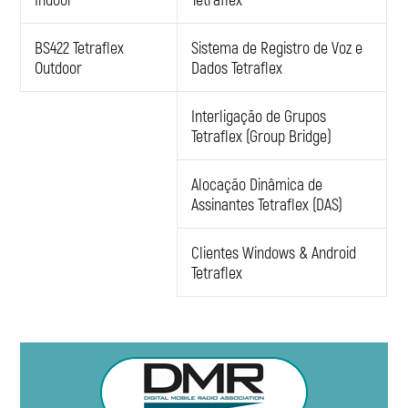
BS422 Tetraflex
Sistema de Registro de Voz e
Outdoor
Dados Tetraflex
Interligação de Grupos
Tetraflex (Group Bridge)
Alocação Dinâmica de
Assinantes Tetraflex (DAS)
Clientes Windows & Android
Tetraflex