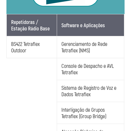
Repetidoras /
Software e Aplicações
Estação Rádio Base
BS422 Tetraflex
Gerenciamento de Rede
Outdoor
Tetraflex (NMS)
Console de Despacho e AVL
Tetraflex
Sistema de Registro de Voz e
Dados Tetraflex
Interligação de Grupos
Tetraflex (Group Bridge)