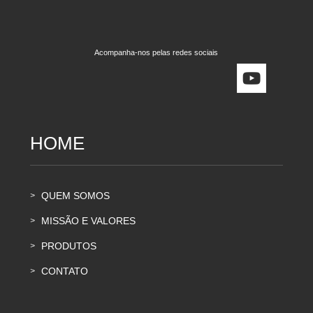
Acompanha-nos pelas redes sociais
HOME
QUEM SOMOS
>
MISSÃO E VALORES
>
PRODUTOS
>
CONTATO
>