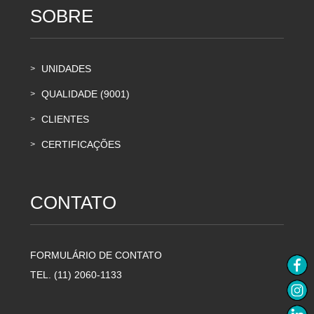
SOBRE
UNIDADES
>
QUALIDADE (9001)
>
CLIENTES
>
CERTIFICAÇÕES
>
CONTATO
FORMULÁRIO DE CONTATO
TEL. (11) 2060-1133