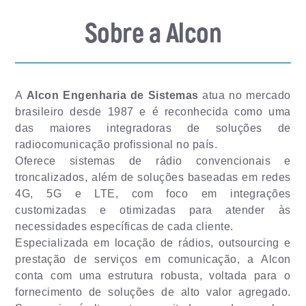
CONTATO
Sobre a Alcon
A
Alcon Engenharia de Sistemas
atua no mercado
brasileiro desde 1987 e é reconhecida como uma
das maiores integradoras de soluções de
radiocomunicação profissional no país.
Oferece sistemas de rádio convencionais e
troncalizados, além de soluções baseadas em redes
4G, 5G e LTE, com foco em integrações
customizadas e otimizadas para atender às
necessidades específicas de cada cliente.
Especializada em locação de rádios, outsourcing e
prestação de serviços em comunicação, a Alcon
conta com uma estrutura robusta, voltada para o
fornecimento de soluções de alto valor agregado.