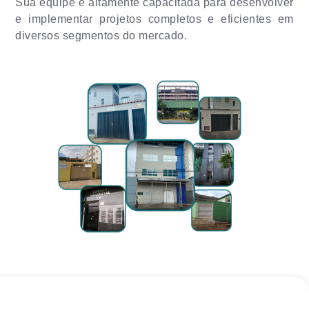
Sua equipe é altamente capacitada para desenvolver
e implementar projetos completos e eficientes em
diversos segmentos do mercado.