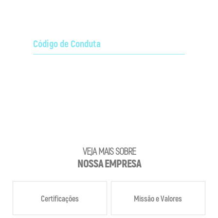
Código de Conduta
Saiba mais clicando aqui.
VEJA MAIS SOBRE
NOSSA EMPRESA
Certificações
Missão e Valores