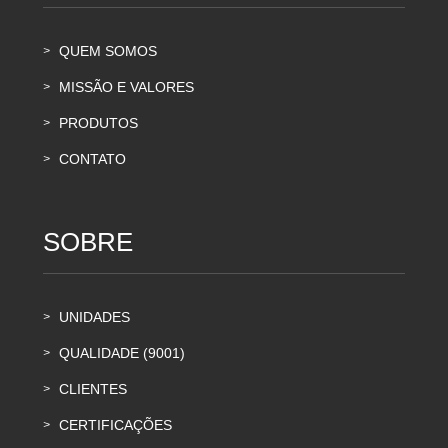
QUEM SOMOS
>
MISSÃO E VALORES
>
PRODUTOS
>
CONTATO
>
SOBRE
UNIDADES
>
QUALIDADE (9001)
>
CLIENTES
>
CERTIFICAÇÕES
>