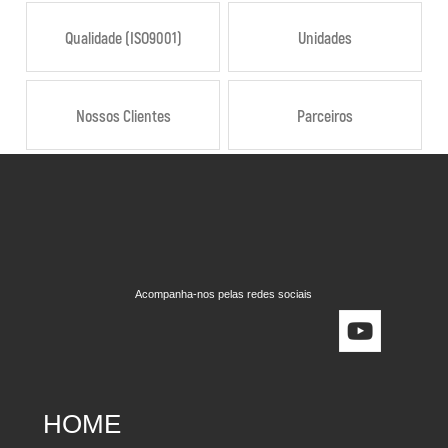
Qualidade (ISO9001)
Unidades
Nossos Clientes
Parceiros
Acompanha-nos pelas redes sociais
HOME