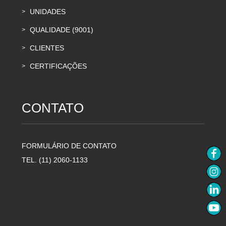
UNIDADES
>
QUALIDADE (9001)
>
CLIENTES
>
CERTIFICAÇÕES
>
CONTATO
FORMULÁRIO DE CONTATO
TEL. (11) 2060-1133