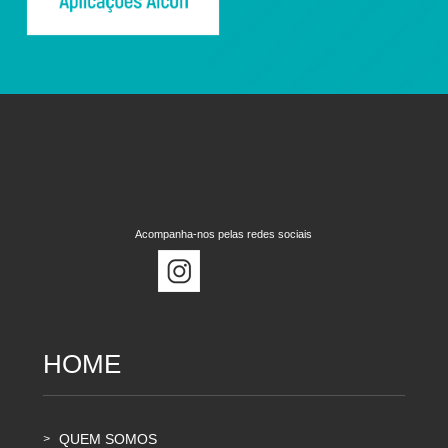
Acompanha-nos pelas redes sociais
HOME
QUEM SOMOS
>