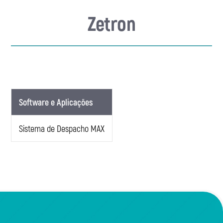
CONTATO
Zetron
Software e Aplicações
Sistema de Despacho MAX