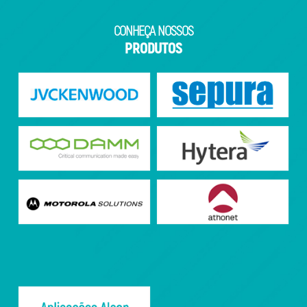
CONHEÇA NOSSOS
PRODUTOS