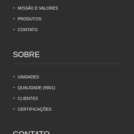
MISSÃO E VALORES
>
PRODUTOS
>
CONTATO
>
SOBRE
UNIDADES
>
QUALIDADE (9001)
>
CLIENTES
>
CERTIFICAÇÕES
>